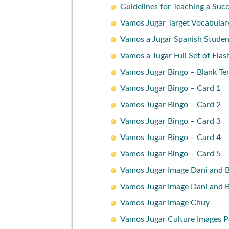
Guidelines for Teaching a Suc
Vamos Jugar Target Vocabulary
Vamos a Jugar Spanish Stude
Vamos a Jugar Full Set of Fla
Vamos Jugar Bingo – Blank Te
Vamos Jugar Bingo – Card 1
Vamos Jugar Bingo – Card 2
Vamos Jugar Bingo – Card 3
Vamos Jugar Bingo – Card 4
Vamos Jugar Bingo – Card 5
Vamos Jugar Image Dani and B
Vamos Jugar Image Dani and B
Vamos Jugar Image Chuy
Vamos Jugar Culture Images P