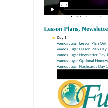
Lesson Plans, Newslett
Day 1:
Vamos Jugar Lesson Plan Outl
Vamos Jugar Lesson Plan Day 
Vamos Jugar Newsletter Day 
Vamos Jugar Optional Homew
Vamos Jugar Flashcards Day 1