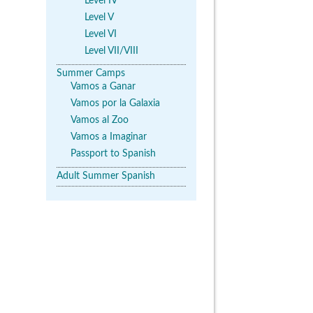
Level IV
Level V
Level VI
Level VII/VIII
Summer Camps
Vamos a Ganar
Vamos por la Galaxia
Vamos al Zoo
Vamos a Imaginar
Passport to Spanish
Adult Summer Spanish