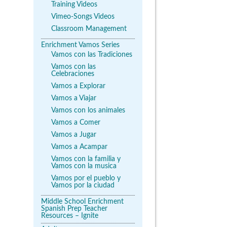
Training Videos
Vimeo-Songs Videos
Classroom Management
Enrichment Vamos Series
Vamos con las Tradiciones
Vamos con las
Celebraciones
Vamos a Explorar
Vamos a Viajar
Vamos con los animales
Vamos a Comer
Vamos a Jugar
Vamos a Acampar
Vamos con la familia y
Vamos con la musica
Vamos por el pueblo y
Vamos por la ciudad
Middle School Enrichment
Spanish Prep Teacher
Resources – Ignite