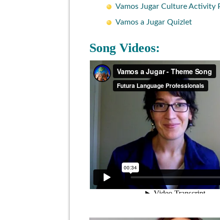
Vamos Jugar Culture Activity 
Vamos a Jugar Quizlet
Song Videos: