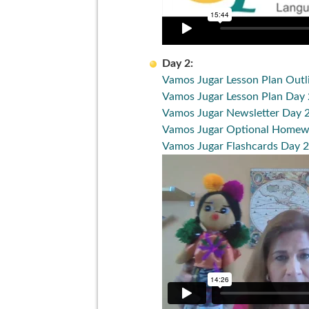
Day 2:
Vamos Jugar Lesson Plan Outl
Vamos Jugar Lesson Plan Day 
Vamos Jugar Newsletter Day 
Vamos Jugar Optional Homew
Vamos Jugar Flashcards Day 2