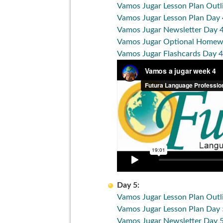
Vamos Jugar Lesson Plan Outl
Vamos Jugar Lesson Plan Day 
Vamos Jugar Newsletter Day 
Vamos Jugar Optional Homew
Vamos Jugar Flashcards Day 4
Day 5:
Vamos Jugar Lesson Plan Outl
Vamos Jugar Lesson Plan Day 
Vamos Jugar Newsletter Day 