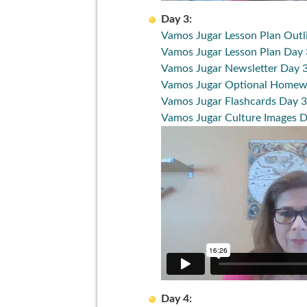
Day 3:
Vamos Jugar Lesson Plan Outl
Vamos Jugar Lesson Plan Day 
Vamos Jugar Newsletter Day 
Vamos Jugar Optional Homew
Vamos Jugar Flashcards Day 3
Vamos Jugar Culture Images D
Day 4: